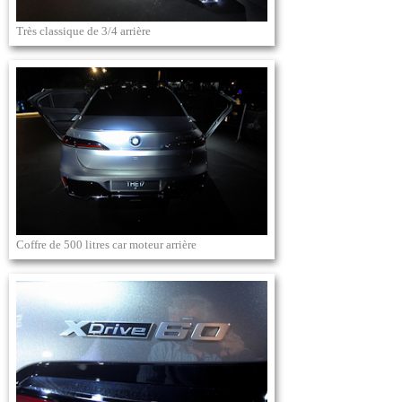
Très classique de 3/4 arrière
Coffre de 500 litres car moteur arrière