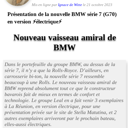
Mis en ligne par
Ignace de Witte
le 21 octobre 2023
Présentation de la nouvelle BMW série 7 (G70)
en version ⚡électrique⚡
Nouveau vaisseau amiral de
BMW
Dans le portefeuille du groupe BMW, au dessus de la
série 7, il n’y a que la Rolls-Royce. D’ailleurs, en
carrosserie bi-ton, la nouvelle série 7 ressemble
beaucoup à une Rolls. Le nouveau vaisseau amiral de
BMW reprend absolument tout ce que le constructeur
bavarois fait de mieux en termes de confort et
technologie. Le groupe Leal en a fait venir 3 exemplaires
à La Réunion, en version électrique, pour une
présentation privée sur le site de Stella Matutina, et 2
autres exemplaires arriveront par le prochain bateau,
elles-aussi électriques.