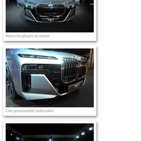
Notez les phares en retrait
Une personnalité indéniable