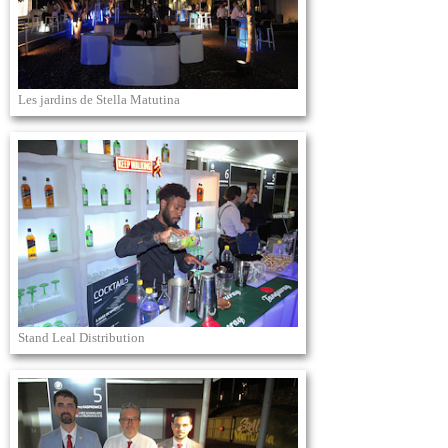
Les jardins de Stella Matutina
Stand Leal Distribution