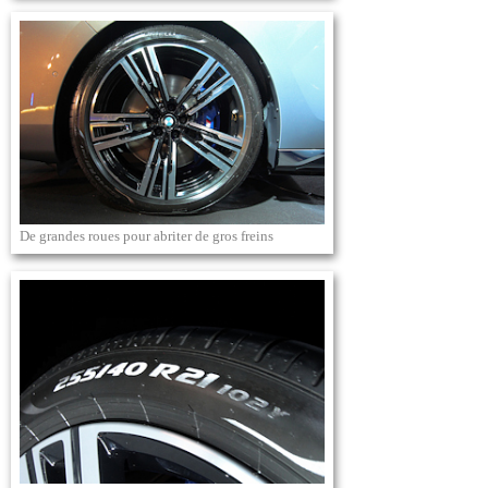
De grandes roues pour abriter de gros freins