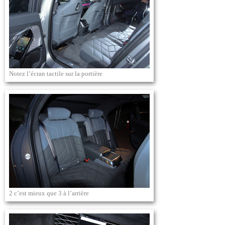
Notez l’écran tactile sur la portière
2 c’est mieux que 3 à l’arrière