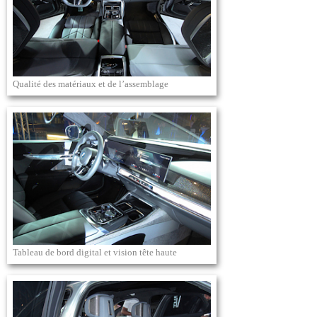
Qualité des matériaux et de l’assemblage
Tableau de bord digital et vision tête haute