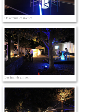
On attend les invités
Les invités arrivent