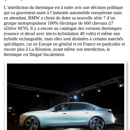
L’interdiction du thermique est à notre avis une décision politique
qui va gravement nuire à l’industrie automobile européenne mais
en attendant, BMW a choisi de doter sa nouvelle série 7 d’un
groupe motopropulseur 100% électrique de 660 chevaux (i7
xDrive M70). Il y a encore au catalogue des versions thermiques
(essence et diesel avec micro-hybridation 48 volts) et même une
hybride rechargeable, mais elles sont destinées à certains marchés
spécifiques, car en Europe en général et en France en particulier et
encore plus à La Réunion, avant même son interdiction, le
thermique est flingué fiscalement.