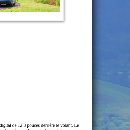
gital de 12,3 pouces derrière le volant. Le