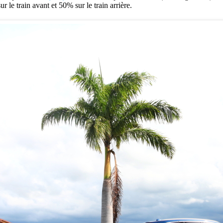
r le train avant et 50% sur le train arrière.