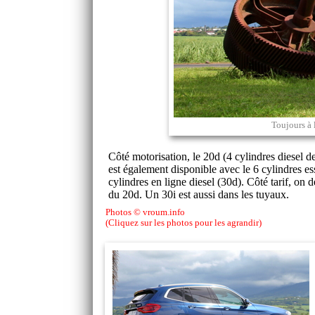
Toujours à l
Côté motorisation, le 20d (4 cylindres diesel 
est également disponible avec le 6 cylindres e
cylindres en ligne diesel (30d). Côté tarif, on
du 20d. Un 30i est aussi dans les tuyaux.
Photos © vroum.info
(Cliquez sur les photos pour les agrandir)