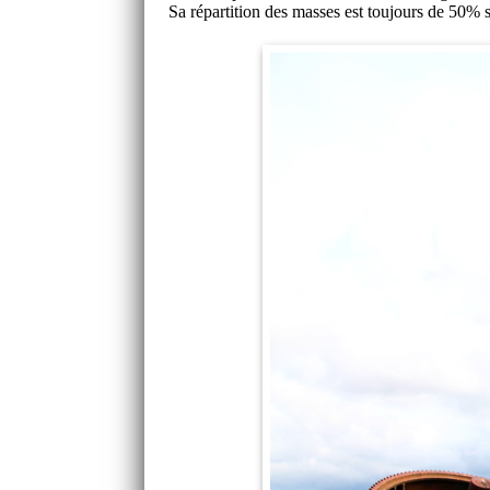
Sa répartition des masses est toujours de 50% su