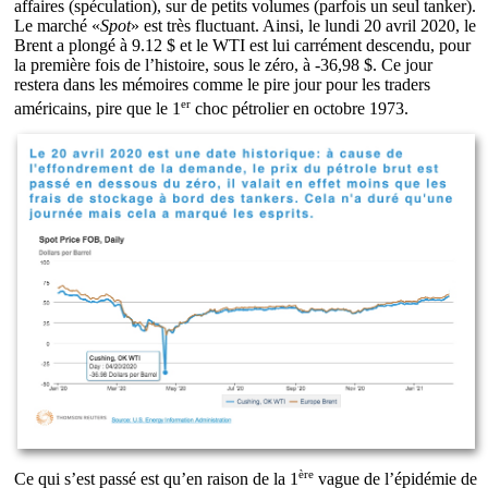
affaires (spéculation), sur de petits volumes (parfois un seul tanker).
Le marché «
Spot
» est très fluctuant. Ainsi, le lundi 20 avril 2020, le
Brent a plongé à 9.12 $ et le WTI est lui carrément descendu, pour
la première fois de l’histoire, sous le zéro, à -36,98 $. Ce jour
restera dans les mémoires comme le pire jour pour les traders
er
américains, pire que le 1
choc pétrolier en octobre 1973.
ère
Ce qui s’est passé est qu’en raison de la 1
vague de l’épidémie de