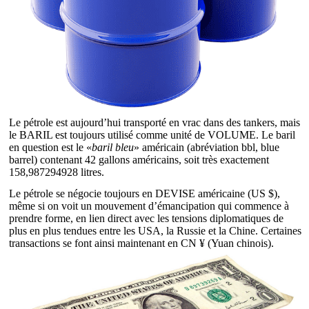
Le pétrole est aujourd’hui transporté en vrac dans des tankers, mais
le BARIL est toujours utilisé comme unité de VOLUME. Le baril
en question est le «
baril bleu
» américain (abréviation bbl, blue
barrel) contenant 42 gallons américains, soit très exactement
158,987294928 litres.
Le pétrole se négocie toujours en DEVISE américaine (US $),
même si on voit un mouvement d’émancipation qui commence à
prendre forme, en lien direct avec les tensions diplomatiques de
plus en plus tendues entre les USA, la Russie et la Chine. Certaines
transactions se font ainsi maintenant en CN ¥ (Yuan chinois).