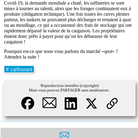
Covid-19, la demande mondiale a chuté, les raffineries se sont
mises à tourner au ralenti, alors que les forages continuaient eux à
produire (obligation technique). Une fois toutes les cuves pleines
partout, les tankers ne pouvaient plus décharger et restaient à quai
ou au mouillage, ce qui a occasionné des frais de stockage qui ont
rapidement dépassé la valeur de la cargaison. Les propriétaires
étaient donc prêts à payer pour qu’on les débarasse de leur
cargaison !
Pourquoi est-ce que nous vous parlons du marché «
spot
» ?
Attendez la suite !
# carburant
Reproduction interdite (copyright)
Mais vous pouvez PARTAGER sans modération :