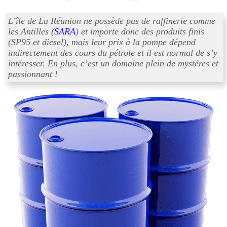
L’île de La Réunion ne possède pas de raffinerie comme
les Antilles (
SARA
) et importe donc des produits finis
(SP95 et diesel), mais leur prix à la pompe dépend
indirectement des cours du pétrole et il est normal de s’y
intéresser. En plus, c’est un domaine plein de mystéres et
passionnant !