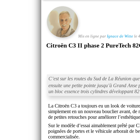
Mis en ligne par
Ignace de Witte
le 
Citroën C3 II phase 2 PureTech 8
C’est sur les routes du Sud de La Réunion que
ensuite une petite pointe jusqu’à Grand Anse 
un bloc essence trois cylindres développant 82
La Citroën C3 a toujours eu un look de voiture
simplement en un nouveau bouclier avant, de no
de petites retouches pour améliorer l’esthétique
Sur le modèle d’essai aimablement prêté par C
poignées de portes et le véhicule arborait de be
commercialisée.