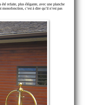
 été refaite, plus élégante, avec une planche
 monofonction, c’est à dire qu’il n’est pas