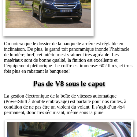
On notera que le dossier de la banquette arrière est réglable en
inclinaison. De plus, le grand toit panoramique inonde l’habitacle
de lumière; bref, cet intérieur est vraiment très agréable. Les
matériaux sont de bonne qualité, la finition est excellente et
l’équipement pléthorique. Le coffre est immense: 602 litres, et trois
fois plus en rabattant la banquette!
Pas de V8 sous le capot
La gestion électronique de la boîte de vitesses automatique
(PowerShift à double embrayage) est parfaite pour nos routes, à
condition de ne pas être un violent du volant. Il s’agit d’un 4x4
permanent, donc très sécurisant, même sous la pluie.