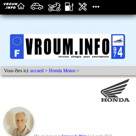
Vous êtes ici:
accueil
>
Honda Motos
>