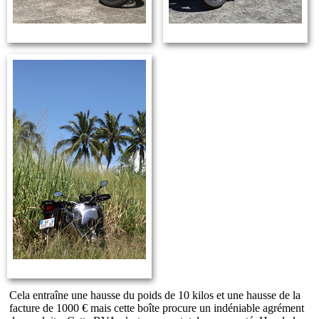
Cela entraîne une hausse du poids de 10 kilos et une hausse de la
facture de 1000 € mais cette boîte procure un indéniable agrément