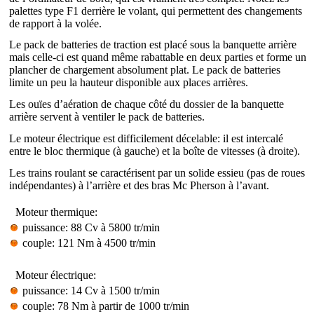
palettes type F1 derrière le volant, qui permettent des changements
de rapport à la volée.
Le pack de batteries de traction est placé sous la banquette arrière
mais celle-ci est quand même rabattable en deux parties et forme un
plancher de chargement absolument plat. Le pack de batteries
limite un peu la hauteur disponible aux places arrières.
Les ouïes d’aération de chaque côté du dossier de la banquette
arrière servent à ventiler le pack de batteries.
Le moteur électrique est difficilement décelable: il est intercalé
entre le bloc thermique (à gauche) et la boîte de vitesses (à droite).
Les trains roulant se caractérisent par un solide essieu (pas de roues
indépendantes) à l’arrière et des bras Mc Pherson à l’avant.
Moteur thermique:
puissance: 88 Cv à 5800 tr/min
couple: 121 Nm à 4500 tr/min
Moteur électrique:
puissance: 14 Cv à 1500 tr/min
couple: 78 Nm à partir de 1000 tr/min