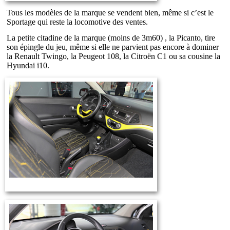
Tous les modèles de la marque se vendent bien, même si c’est le
Sportage qui reste la locomotive des ventes.
La petite citadine de la marque (moins de 3m60) , la Picanto, tire
son épingle du jeu, même si elle ne parvient pas encore à dominer
la Renault Twingo, la Peugeot 108, la Citroën C1 ou sa cousine la
Hyundai i10.