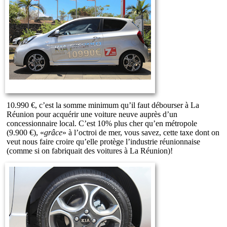
10.990 €, c’est la somme minimum qu’il faut débourser à La
Réunion pour acquérir une voiture neuve auprès d’un
concessionnaire local. C’est 10% plus cher qu’en métropole
(9.900 €), «
grâce
» à l’octroi de mer, vous savez, cette taxe dont on
veut nous faire croire qu’elle protège l’industrie réunionnaise
(comme si on fabriquait des voitures à La Réunion)!