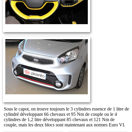
Sous le capot, on trouve toujours le 3 cylindres essence de 1 litre de
cylindré développant 66 chevaux et 95 Nm de couple ou le 4
cylindres de 1,2 litre développant 85 chevaux et 121 Nm de
couple, mais les deux blocs sont maintenant aux normes Euro VI.