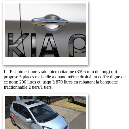
La Picanto est une vraie micro citadine (3595 mm de long) qui
propose 5 places mais elle a quand même droit à un coffre digne de
ce nom: 200 litres et jusqu’à 870 litres en rabattant la banquette
fractionnable 2 tiers/1 tiers.