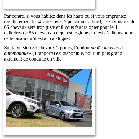
Par contre, si vous habitez dans les hauts ou si vous empruntez
régulièrement les 4 voies avec 5 personnes à bord, le 3 cylindres de
66 chevaux sera trop juste et il vous faudra opter pour le 4
cylindres de 85 chevaux, ce qui est logique et c’est d’ailleurs pour
cette raison qu’il est au catalogue!
Sur la version 85 chevaux 5 portes, l’option «
boîte de vitesses
automatique
» (4 rapports) est disponible, pour un plus grand
agrément de conduite en ville.