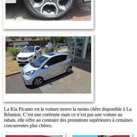
La Kia Picanto est la voiture neuve la moins chère disponible à La
Réunion. C’est une coréenne mais ce n’est pas une voiture au
rabais, elle offre au contraire des prestations supérieures à certaines
concurrentes plus chères.