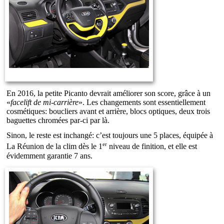
En 2016, la petite Picanto devrait améliorer son score, grâce à un
«
facelift de mi-carrière
». Les changements sont essentiellement
cosmétiques: boucliers avant et arrière, blocs optiques, deux trois
baguettes chromées par-ci par là.
Sinon, le reste est inchangé: c’est toujours une 5 places, équipée à
er
La Réunion de la clim dès le 1
niveau de finition, et elle est
évidemment garantie 7 ans.