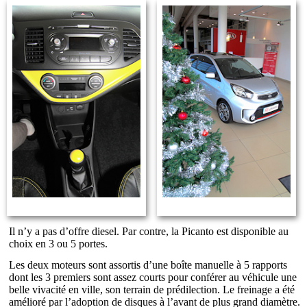
Il n’y a pas d’offre diesel. Par contre, la Picanto est disponible au
choix en 3 ou 5 portes.
Les deux moteurs sont assortis d’une boîte manuelle à 5 rapports
dont les 3 premiers sont assez courts pour conférer au véhicule une
belle vivacité en ville, son terrain de prédilection. Le freinage a été
amélioré par l’adoption de disques à l’avant de plus grand diamètre.