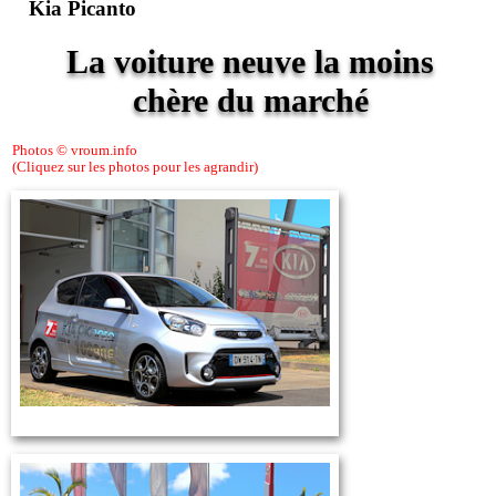
Kia Picanto
La voiture neuve la moins
chère du marché
Photos © vroum.info
(Cliquez sur les photos pour les agrandir)