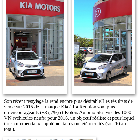
Son récent restylage la rend encore plus désirable!Les résultats de
vente sur 2015 de la marque Kia à La Réunion sont plus
qu’encourageants (+35,7%) et Kolors Automobiles vise les 1000
VN (véhicules neufs) pour 2016, un objectif réaliste et pour lequel
trois commerciaux supplémentaires ont été recrutés (soit 10 au
total).