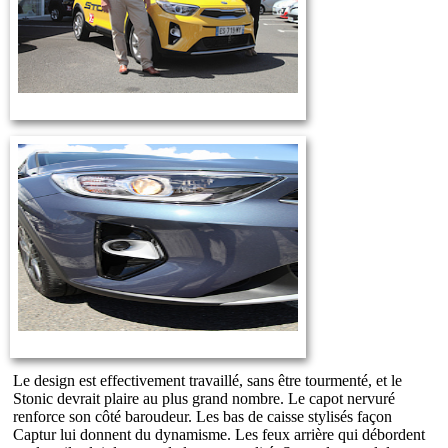
Le design est effectivement travaillé, sans être tourmenté, et le
Stonic devrait plaire au plus grand nombre. Le capot nervuré
renforce son côté baroudeur. Les bas de caisse stylisés façon
Captur lui donnent du dynamisme. Les feux arrière qui débordent