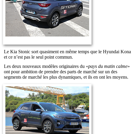
Le Kia Stonic sort quasiment en même temps que le Hyundai Kona
et ce n’est pas le seul point commun.
Les deux nouveaux modèles originaires du «
pays du matin calme
»
ont pour ambition de prendre des parts de marché sur un des
segments de marché les plus dynamiques, et ils en ont les moyens.