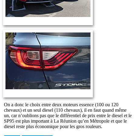
On a donc le choix entre deux moteurs essence (100 ou 120
chevaux) et un seul diesel (110 chevaux), il en faut quand même
un, car n’oublions pas que le différentiel de prix entre le diesel et le
SP95 est plus important à La Réunion qu’en Métropole et que le
diesel reste plus économique pour les gros rouleurs.