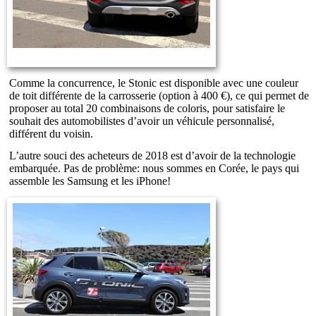
Comme la concurrence, le Stonic est disponible avec une couleur
de toit différente de la carrosserie (option à 400 €), ce qui permet de
proposer au total 20 combinaisons de coloris, pour satisfaire le
souhait des automobilistes d’avoir un véhicule personnalisé,
différent du voisin.
L’autre souci des acheteurs de 2018 est d’avoir de la technologie
embarquée. Pas de problème: nous sommes en Corée, le pays qui
assemble les Samsung et les iPhone!