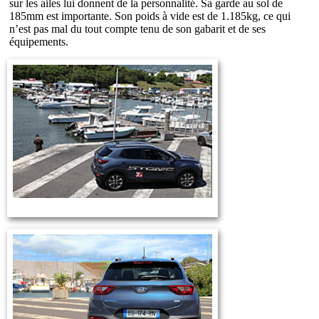
sur les ailes lui donnent de la personnalité. Sa garde au sol de
185mm est importante. Son poids à vide est de 1.185kg, ce qui
n’est pas mal du tout compte tenu de son gabarit et de ses
équipements.