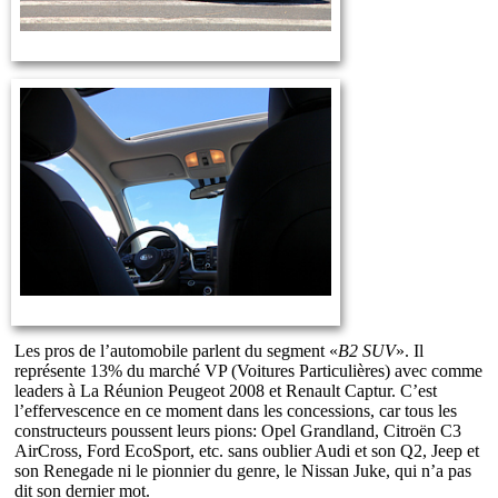
Les pros de l’automobile parlent du segment «
B2 SUV
». Il
représente 13% du marché VP (Voitures Particulières) avec comme
leaders à La Réunion Peugeot 2008 et Renault Captur. C’est
l’effervescence en ce moment dans les concessions, car tous les
constructeurs poussent leurs pions: Opel Grandland, Citroën C3
AirCross, Ford EcoSport, etc. sans oublier Audi et son Q2, Jeep et
son Renegade ni le pionnier du genre, le Nissan Juke, qui n’a pas
dit son dernier mot.