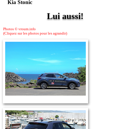
Kia Stonic
Lui aussi!
Photos © vroum.info
(Cliquez sur les photos pour les agrandir)