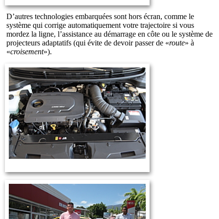
D’autres technologies embarquées sont hors écran, comme le
système qui corrige automatiquement votre trajectoire si vous
mordez la ligne, l’assistance au démarrage en côte ou le système de
projecteurs adaptatifs (qui évite de devoir passer de «
route
» à
«
croisement
»).