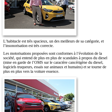
L’habitacle est très spacieux, un des meilleurs de sa catégorie, et
l’insonorisation est très correcte.
Les motorisations proposées sont conformes à l’évolution de la
société, qui entend de plus en plus de scandales à propos du diesel
(mise en garde de l’OMS sur le caractère cancérigène du diesel,
logiciels truqueurs, essais sur animaux et humains) et se tourne de
plus en plus vers la voiture essence.