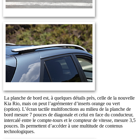
La planche de bord est, à quelques détails près, celle de la nouvelle
Kia Rio, mais on peut l’agrémenter d’inserts orange ou vert
(option). L’écran tactile multifonctions au milieu de la planche de
bord mesure 7 pouces de diagonale et celui en face du conducteur,
intercalé entre le compte-tours et le compteur de vitesse, mesure 3,5
pouces. Ils permettent d’accéder à une multitude de contenus
technologiques.