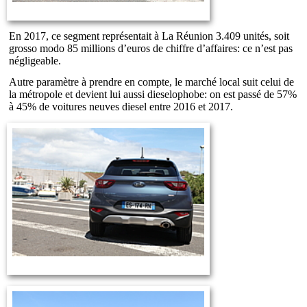
En 2017, ce segment représentait à La Réunion 3.409 unités, soit
grosso modo 85 millions d’euros de chiffre d’affaires: ce n’est pas
négligeable.
Autre paramètre à prendre en compte, le marché local suit celui de
la métropole et devient lui aussi dieselophobe: on est passé de 57%
à 45% de voitures neuves diesel entre 2016 et 2017.