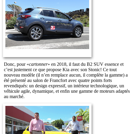
Donc, pour «
cartonner
» en 2018, il faut du B2 SUV essence et
c’est justement ce que propose Kia avec son Stonic! Ce tout
nouveau modèle (il n’en remplace aucun, il complète la gamme) a
été présenté au salon de Francfort avec quatre points forts
revendiqués: un design expressif, un intérieur technologique, un
véhicule agile, dynamique, et enfin une gamme de moteurs adaptés
au marché.