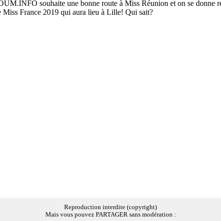
INFO souhaite une bonne route à Miss Réunion et on se donne re
e Miss France 2019 qui aura lieu à Lille! Qui sait?
Reproduction interdite (copyright)
Mais vous pouvez PARTAGER sans modération :