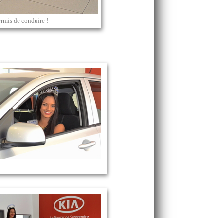
ermis de conduire !