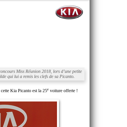
concours Miss Réunion 2018, lors d’une petite
e qui lui a remis les clefs de sa Picanto.
e
cette Kia Picanto est la 25
voiture offerte !