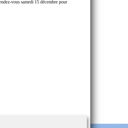
ndez-vous samedi 15 décembre pour