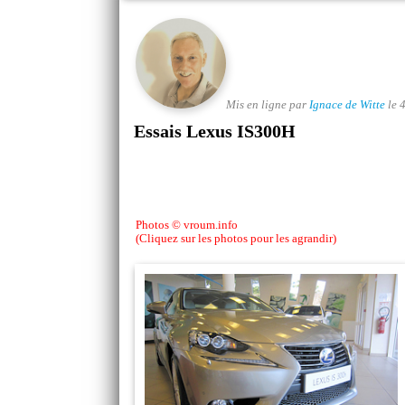
Mis en ligne par
Ignace de Witte
le 
Essais Lexus IS300H
Photos © vroum.info
(Cliquez sur les photos pour les agrandir)