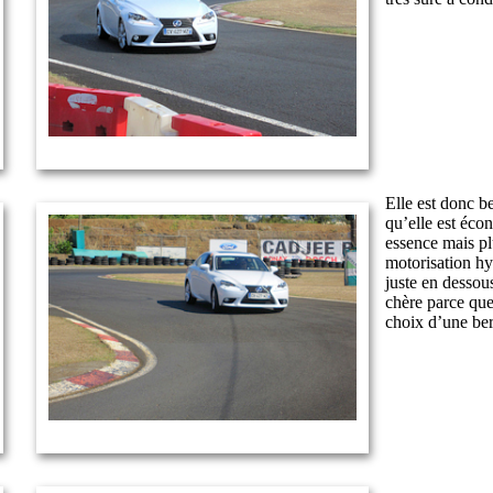
Elle est donc be
qu’elle est éco
essence mais pl
motorisation hy
juste en dessous
chère parce que
choix d’une ber