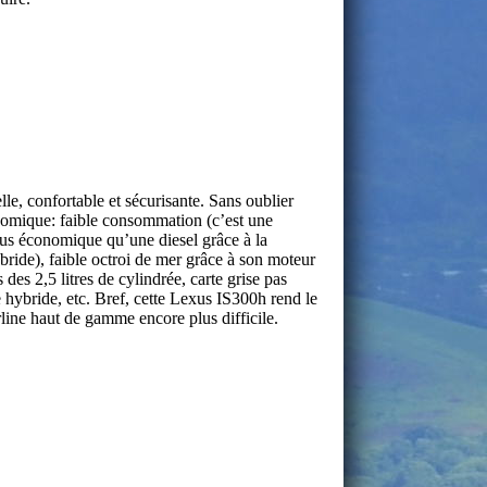
lle, confortable et sécurisante. Sans oublier
nomique: faible consommation (c’est une
us économique qu’une diesel grâce à la
bride), faible octroi de mer grâce à son moteur
 des 2,5 litres de cylindrée, carte grise pas
 hybride, etc. Bref, cette Lexus IS300h rend le
line haut de gamme encore plus difficile.