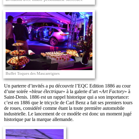
Buffet Toques des Mascareignes
Un parterre d’invités a pu découvrir l’EQC Edition 1886 au cour
d’une soirée «
bleue électrique
» à la galerie d’art «
Art Factory
» à
Saint-Denis. 1886 est un rappel historique qui a son importance:
c’est en 1886 que le tricycle de Carl Benz a fait ses premiers tours
de roues, considéré comme étant la toute première automobile
industrielle. Le lancement de ce modèle est donc un moment jugé
historique par la marque allemande.