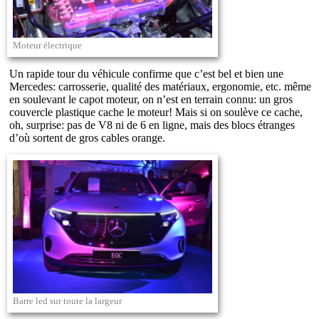
Moteur électrique
Un rapide tour du véhicule confirme que c’est bel et bien une
Mercedes: carrosserie, qualité des matériaux, ergonomie, etc. même
en soulevant le capot moteur, on n’est en terrain connu: un gros
couvercle plastique cache le moteur! Mais si on soulève ce cache,
oh, surprise: pas de V8 ni de 6 en ligne, mais des blocs étranges
d’où sortent de gros cables orange.
Barre led sur toute la largeur