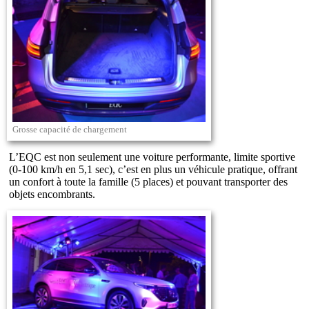
Grosse capacité de chargement
L’EQC est non seulement une voiture performante, limite sportive
(0-100 km/h en 5,1 sec), c’est en plus un véhicule pratique, offrant
un confort à toute la famille (5 places) et pouvant transporter des
objets encombrants.