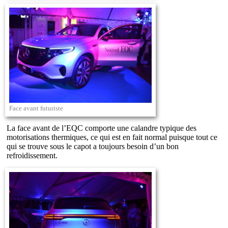
Face avant futuriste
La face avant de l’EQC comporte une calandre typique des
motorisations thermiques, ce qui est en fait normal puisque tout ce
qui se trouve sous le capot a toujours besoin d’un bon
refroidissement.