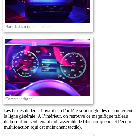
Barre led sur toute la largeur
Compteur digital
Les barres de led à l’avant et à l’arrière sont originales et soulignent
la ligne générale. À l’intérieur, on retrouve ce magnifique tableau
de bord d’un seul tenant qui rassemble le bloc compteurs et l’écran
multifonction (qui est maintenant tactile).