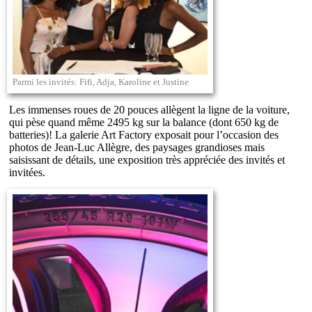
Parmi les invités: Fifi, Adja, Karoline et Justine
Les immenses roues de 20 pouces allègent la ligne de la voiture,
qui pèse quand même 2495 kg sur la balance (dont 650 kg de
batteries)! La galerie Art Factory exposait pour l’occasion des
photos de Jean-Luc Allègre, des paysages grandioses mais
saisissant de détails, une exposition très appréciée des invités et
invitées.