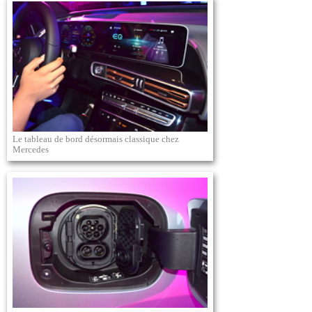
Le tableau de bord désormais classique chez
Mercedes