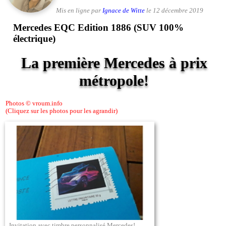
Mis en ligne par
Ignace de Witte
le 12 décembre 2019
Mercedes EQC Edition 1886 (SUV 100%
électrique)
La première Mercedes à prix
métropole!
Photos © vroum.info
(Cliquez sur les photos pour les agrandir)
Invitation avec timbre personnalisé Mercedes!