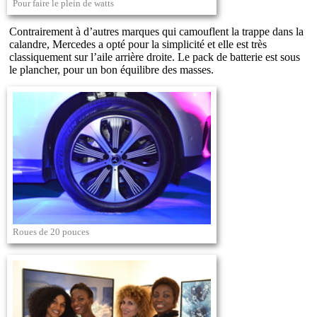
Pour faire le plein de watts
Contrairement à d’autres marques qui camouflent la trappe dans la
calandre, Mercedes a opté pour la simplicité et elle est très
classiquement sur l’aile arrière droite. Le pack de batterie est sous
le plancher, pour un bon équilibre des masses.
Roues de 20 pouces