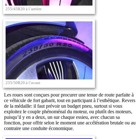
255/45R20 à l’arrière
235/50R20 à l’avant
Les roues sont conçues pour procurer une tenue de route parfaite à
ce véhicule de fort gabarit, tout en participant à l’esthétique. Revers
de la médaille: il faut prévoir un budget pneu, surtout si vous
exploitez le couple phénoménal du moteur, ou plutôt des moteurs,
puisqu’il y en a deux, un sur chaque essieu, avec chacun sa
fonction, pour offrir selon le moment une accélération brutale ou au
contraire une conduite économique.