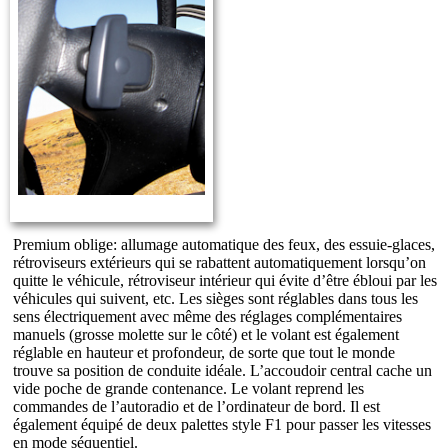
Premium oblige: allumage automatique des feux, des essuie-glaces,
rétroviseurs extérieurs qui se rabattent automatiquement lorsqu’on
quitte le véhicule, rétroviseur intérieur qui évite d’être ébloui par les
véhicules qui suivent, etc. Les sièges sont réglables dans tous les
sens électriquement avec même des réglages complémentaires
manuels (grosse molette sur le côté) et le volant est également
réglable en hauteur et profondeur, de sorte que tout le monde
trouve sa position de conduite idéale. L’accoudoir central cache un
vide poche de grande contenance. Le volant reprend les
commandes de l’autoradio et de l’ordinateur de bord. Il est
également équipé de deux palettes style F1 pour passer les vitesses
en mode séquentiel.