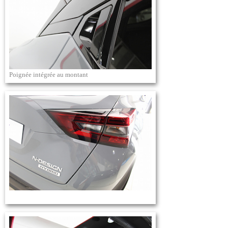
Poignée intégrée au montant