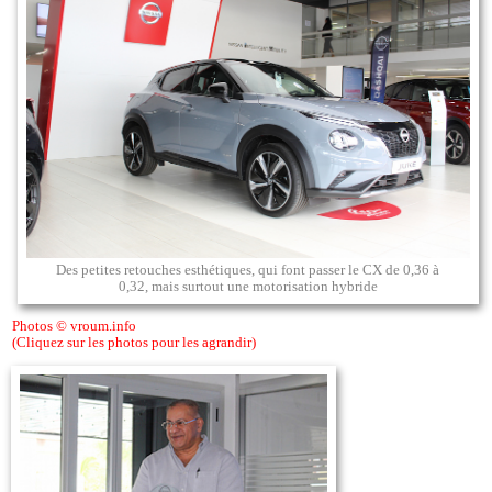
Des petites retouches esthétiques, qui font passer le CX de 0,36 à
0,32, mais surtout une motorisation hybride
Photos © vroum.info
(Cliquez sur les photos pour les agrandir)