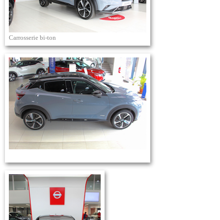
Carrosserie bi-ton