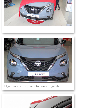
Organisation des phares toujours originale