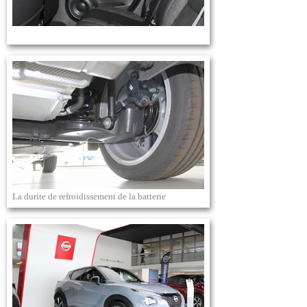
La durite de refroidissement de la batterie