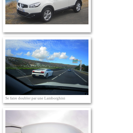
Se faire doubler par une Lamborghini