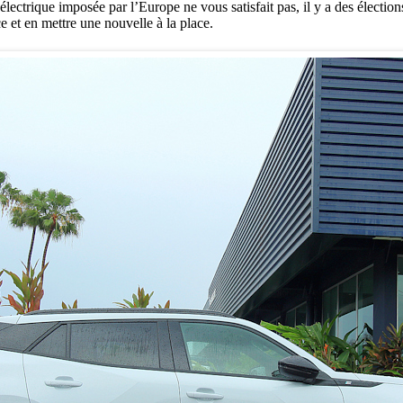
t électrique imposée par l’Europe ne vous satisfait pas, il y a des élect
ce et en mettre une nouvelle à la place.