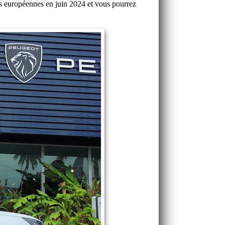
ions européennes en juin 2024 et vous pourrez