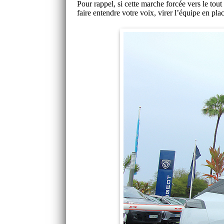
Pour rappel, si cette marche forcée vers le tou
faire entendre votre voix, virer l’équipe en pla