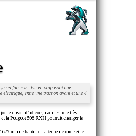
e
ayée enfonce le clou en proposant une
 électrique, entre une traction avant et une 4
lle raison d’ailleurs, car c’est une très
5 et la Peugeot 508 RXH pourrait changer la
1625 mm de hauteur. La tenue de route et le