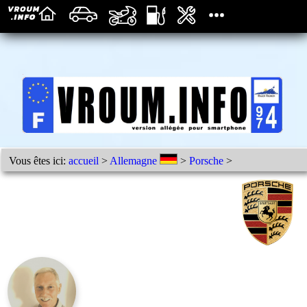
Vous êtes ici:
accueil
>
Allemagne
>
Porsche
>