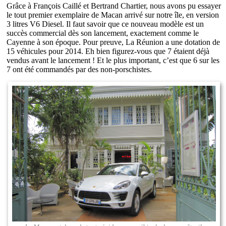
Grâce à François Caillé et Bertrand Chartier, nous avons pu essayer
le tout premier exemplaire de Macan arrivé sur notre île, en version
3 litres V6 Diesel. Il faut savoir que ce nouveau modèle est un
succès commercial dès son lancement, exactement comme le
Cayenne à son époque. Pour preuve, La Réunion a une dotation de
15 véhicules pour 2014. Eh bien figurez-vous que 7 étaient déjà
vendus avant le lancement ! Et le plus important, c’est que 6 sur les
7 ont été commandés par des non-porschistes.