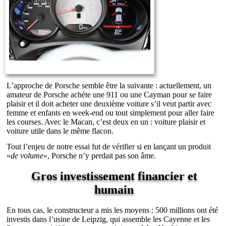
L’approche de Porsche semble être la suivante : actuellement, un
amateur de Porsche achète une 911 ou une Cayman pour se faire
plaisir et il doit acheter une deuxième voiture s’il veut partir avec
femme et enfants en week-end ou tout simplement pour aller faire
les courses. Avec le Macan, c’est deux en un : voiture plaisir et
voiture utile dans le même flacon.
Tout l’enjeu de notre essai fut de vérifier si en lançant un produit
«
de volume
», Porsche n’y perdait pas son âme.
Gros investissement financier et
humain
En tous cas, le constructeur a mis les moyens : 500 millions ont été
investis dans l’usine de Leipzig, qui assemble les Cayenne et les