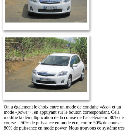
On a également le choix entre un mode de conduite «
éco
» et un
mode «
power
», en appuyant sur le bouton correspondant. Cela
modifie la démultiplication de la course de l’accélérateur: 80% de
course = 50% de puissance en mode éco, contre 50% de course =
80% de puissance en mode power. Nous trouvons ce système très