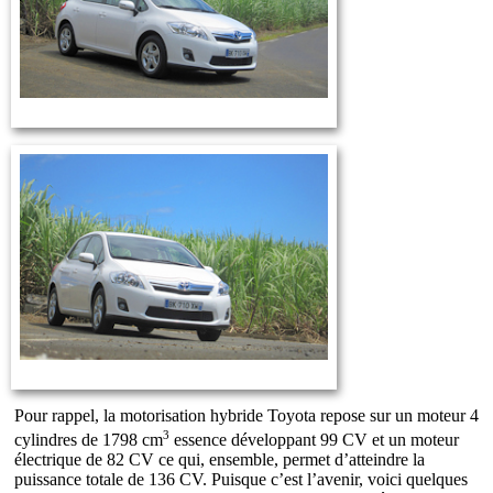
Pour rappel, la motorisation hybride Toyota repose sur un moteur 4
3
cylindres de 1798 cm
essence développant 99 CV et un moteur
électrique de 82 CV ce qui, ensemble, permet d’atteindre la
puissance totale de 136 CV. Puisque c’est l’avenir, voici quelques