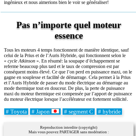
ingénieux et nous aimerions bien le voir se généraliser!
Pas n’importe quel moteur
essence
Tous les moteurs 4 temps fonctionnent de manière identique, sauf
celui de la Prius et de l’Auris Hybride, qui fonctionnent selon le
«
cycle Atkinson
». En résumé: la soupape d’échappement se
referme beaucoup plus tard et le taux de compression est par
conséquent moins élevé. Ce que l’on perd en puissance maxi, on le
gagne en souplesse et facilité de démarrage. Cela permet à la Prius
et l’Auris Hybride de passer du mode électrique au démarrage au
mode thermique tout en douceur. De plus, la perte de puissance
maxi du moteur thermique est compensée par l’apport de puissance
du moteur électrique lorsque l’accélérateur est fortement sollicité.
# Toyota
# Japon
# segment C
# hybride
Reproduction interdite (copyright)
Mais vous pouvez PARTAGER sans modération :