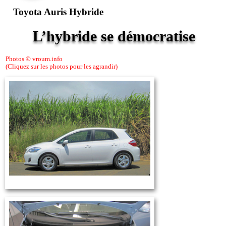
Toyota Auris Hybride
L’hybride se démocratise
Photos © vroum.info
(Cliquez sur les photos pour les agrandir)