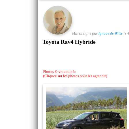
Mis en ligne par
Ignace de Witte
le 
Toyota Rav4 Hybride
Photos © vroum.info
(Cliquez sur les photos pour les agrandir)