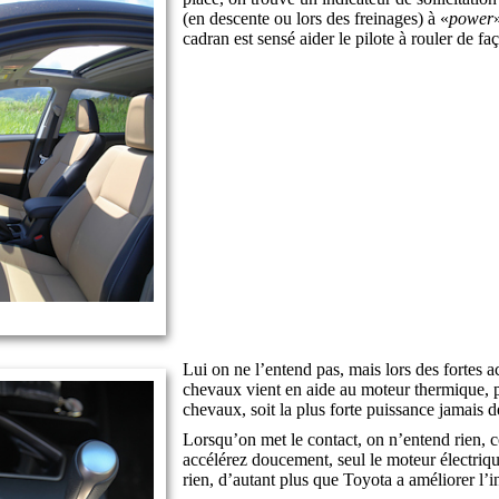
(en descente ou lors des freinages) à «
power
cadran est sensé aider le pilote à rouler de 
Lui on ne l’entend pas, mais lors des fortes 
chevaux vient en aide au moteur thermique, p
chevaux, soit la plus forte puissance jamais
Lorsqu’on met le contact, on n’entend rien, 
accélérez doucement, seul le moteur électriqu
rien, d’autant plus que Toyota a améliorer l’