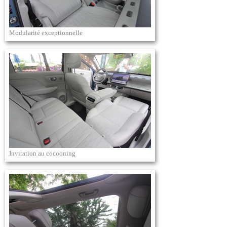
Modularité exceptionnelle
Invitation au cocooning