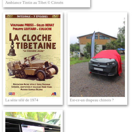
Ambiance Tintin au Tibet © Citroën
La série télé de 1974
Est-ce-un drapeau chinois ?