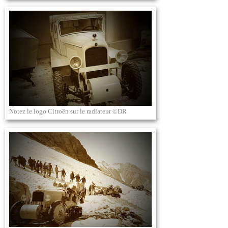
Notez le logo Citroën sur le radiateur ©DR