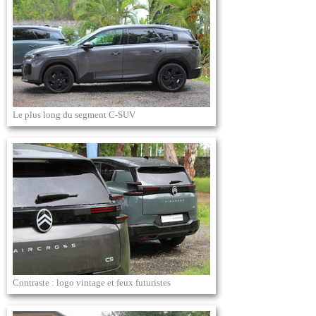
Le plus long du segment C-SUV
Contraste : logo vintage et feux futuristes