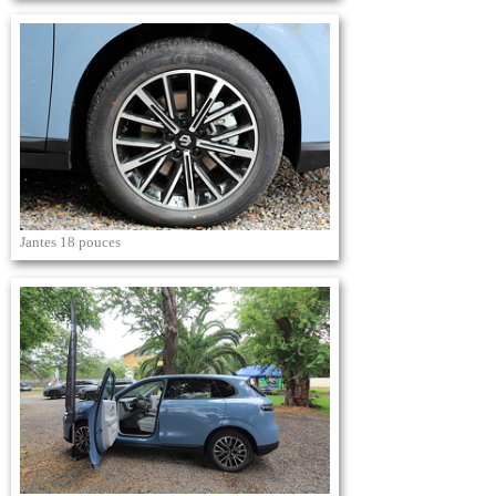
Jantes 18 pouces