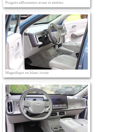
Poignés affleurantes avant et arrières
Magnifique en blanc ivoire