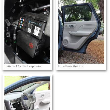
Batterie 12 volts Leapmotor
Excellente finition