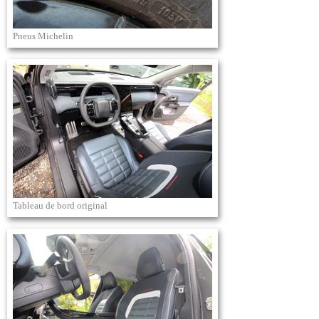
Pneus Michelin
Tableau de bord original