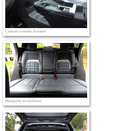
Console centrale flottante
Banquette accueillante