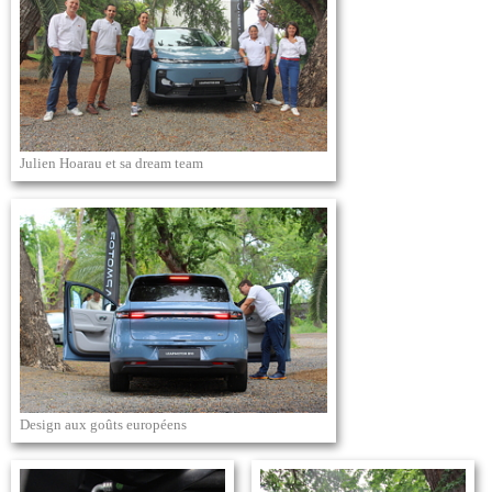
Julien Hoarau et sa dream team
Design aux goûts européens