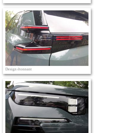
Design étonnant