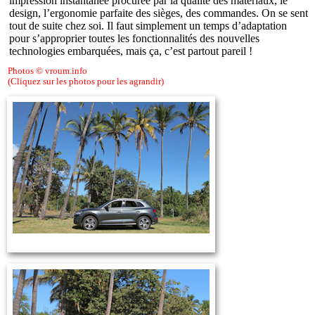
impression instantanée procurée par la qualité des matériaux, le
design, l’ergonomie parfaite des sièges, des commandes. On se sent
tout de suite chez soi. Il faut simplement un temps d’adaptation
pour s’approprier toutes les fonctionnalités des nouvelles
technologies embarquées, mais ça, c’est partout pareil !
Photos © vroum.info
(Cliquez sur les photos pour les agrandir)