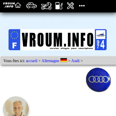
Vous êtes ici:
accueil
>
Allemagne
>
Audi
>