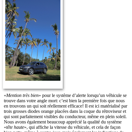
«
Mention très bien
» pour le système d’alerte lorsqu’un véhicule se
trouve dans votre angle mort: c’est bien la première fois que nous
en trouvons un qui soit réellement efficace! Il est ici matérialisé par
trois grosses diodes orange placées dans la coque du rétroviseur et
qui sont parfaitement visibles du conducteur, même en plein soleil.
Nous avons également beaucoup apprécié la qualité du système
«
tête haute
», qui affiche la vitesse du véhicule, et cela de façon