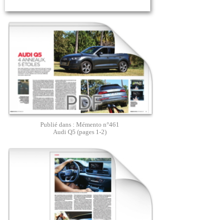
Publié dans : Mémento n°461
Audi Q5 (pages 1-2)