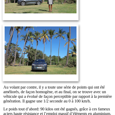
Au volant par contre, il y a toute une série de points qui ont été
améliorés, de façon homogène, et au final, on se trouve avec un
véhicule qui a évolué de façon perceptible par rapport à la première
génération. Il gagne une 1/2 seconde au 0 à 100 km/h.
Le poids tout d’abord: 90 kilos ont été gagnés, grâce à ces fameux
aciers haute résistance et l’emploi massif d’éléments en aluminium.