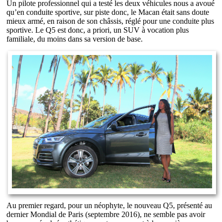
Un pilote professionnel qui a testé les deux véhicules nous a avoué
qu’en conduite sportive, sur piste donc, le Macan était sans doute
mieux armé, en raison de son châssis, réglé pour une conduite plus
sportive. Le Q5 est donc, a priori, un SUV à vocation plus
familiale, du moins dans sa version de base.
Au premier regard, pour un néophyte, le nouveau Q5, présenté au
dernier Mondial de Paris (septembre 2016), ne semble pas avoir