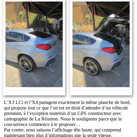
L’X3 LCi et l’X4 partagent exactement la même planche de bord,
qui propose tout ce que l’on est en droit d’attendre d’un véhicule
premium, à l’exception toutefois d’un GPS constructeur avec
cartographie de La Réunion. Nous le soulignons parce que la
concurrence commence à le proposer…
Par contre, nous saluons l’affichage tête haute, qui comprend
maintenant bien plus d’informations que la seule vitesse.