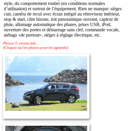
style, du comportement routier (en conditions normales
d’utilisation) et surtout de l’équipement. Rien ne manque: sièges
cuir, caméra de recul avec écran intégré au rétroviseur intérieur,
stop & start, clim bizone, toit panoramique ouvrant, capteur de
pluie, allumage automatique des phares, prises USB, iPod,
ouverture des portes et démarrage sans clef, commande vocale,
airbags «
de partout
», sièges à réglage électrique, etc.
Photos © vroum.info
(Cliquez sur les photos pour les agrandir)