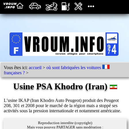
Vous êtes ici:
accueil
>
où sont fabriquées les voitures
françaises ?
>
Usine PSA Khodro (Iran)
L’usine IKAP (Iran Khodro Auto Peugeot) produit des Peugeot
208, 301 et 2008 pour le marché de la région mais a stoppé ses
activités sous la pression internationale et notamment américaine.
Reproduction interdite (copyright)
Mais vous pouvez PARTAGER sans modération :