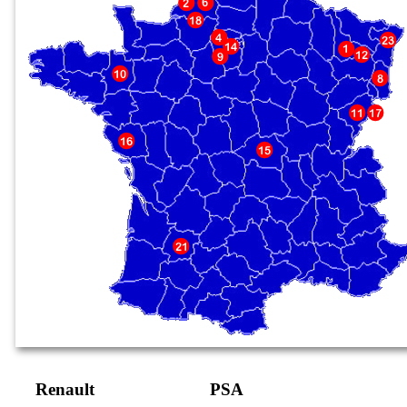
Renault
PSA