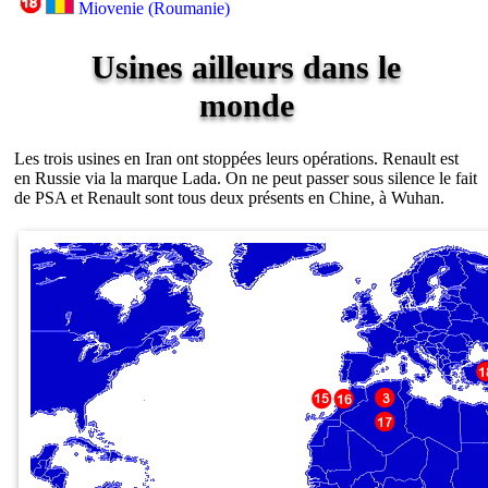
Miovenie (Roumanie)
Usines ailleurs dans le
monde
Les trois usines en Iran ont stoppées leurs opérations. Renault est
en Russie via la marque Lada. On ne peut passer sous silence le fait
de PSA et Renault sont tous deux présents en Chine, à Wuhan.