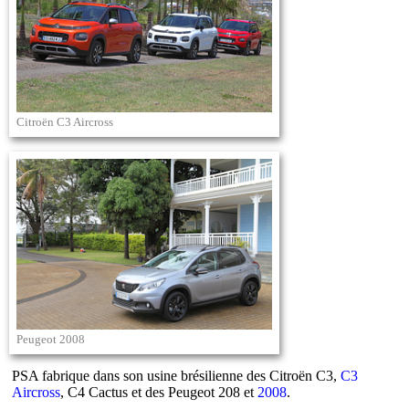
Citroën C3 Aircross
Peugeot 2008
PSA fabrique dans son usine brésilienne des Citroën C3,
C3
Aircross
, C4 Cactus et des Peugeot 208 et
2008
.