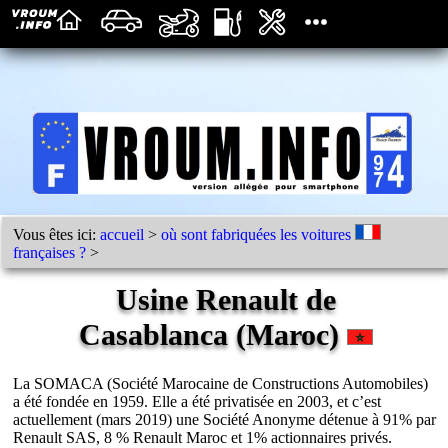
Vous êtes ici:
accueil
>
où sont fabriquées les voitures
françaises ?
>
Usine Renault de
Casablanca (Maroc)
La SOMACA (Société Marocaine de Constructions Automobiles)
a été fondée en 1959. Elle a été privatisée en 2003, et c’est
actuellement (mars 2019) une Société Anonyme détenue à 91% par
Renault SAS, 8 % Renault Maroc et 1% actionnaires privés.