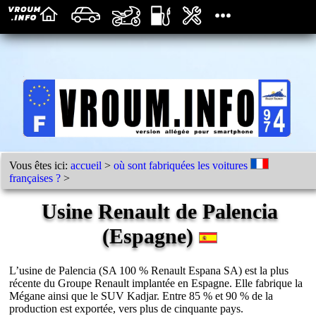
Vous êtes ici:
accueil
>
où sont fabriquées les voitures
françaises ?
>
Usine Renault de Palencia
(Espagne)
L’usine de Palencia (SA 100 % Renault Espana SA) est la plus
récente du Groupe Renault implantée en Espagne. Elle fabrique la
Mégane ainsi que le SUV Kadjar. Entre 85 % et 90 % de la
production est exportée, vers plus de cinquante pays.