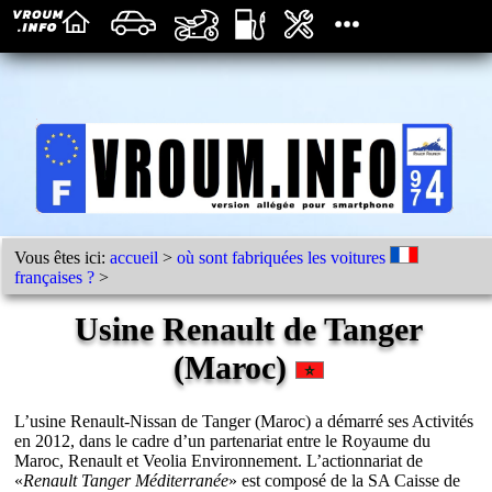
Vous êtes ici:
accueil
>
où sont fabriquées les voitures
françaises ?
>
Usine Renault de Tanger
(Maroc)
L’usine Renault-Nissan de Tanger (Maroc) a démarré ses Activités
en 2012, dans le cadre d’un partenariat entre le Royaume du
Maroc, Renault et Veolia Environnement. L’actionnariat de
«
Renault Tanger Méditerranée
» est composé de la SA Caisse de