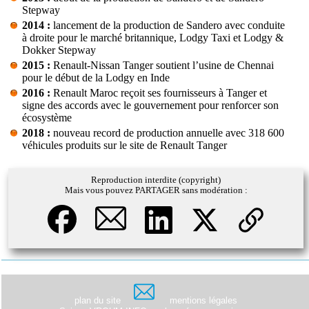
Stepway
2014 :
lancement de la production de Sandero avec conduite
à droite pour le marché britannique, Lodgy Taxi et Lodgy &
Dokker Stepway
2015 :
Renault-Nissan Tanger soutient l’usine de Chennai
pour le début de la Lodgy en Inde
2016 :
Renault Maroc reçoit ses fournisseurs à Tanger et
signe des accords avec le gouvernement pour renforcer son
écosystème
2018 :
nouveau record de production annuelle avec 318 600
véhicules produits sur le site de Renault Tanger
Reproduction interdite (copyright)
Mais vous pouvez PARTAGER sans modération :
plan du site
mentions légales