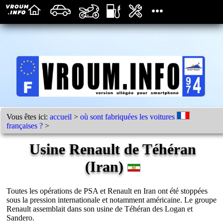
Vous êtes ici:
accueil
>
où sont fabriquées les voitures
françaises ?
>
Usine Renault de Téhéran
(Iran)
Toutes les opérations de PSA et Renault en Iran ont été stoppées
sous la pression internationale et notamment américaine. Le groupe
Renault assemblait dans son usine de Téhéran des Logan et
Sandero.