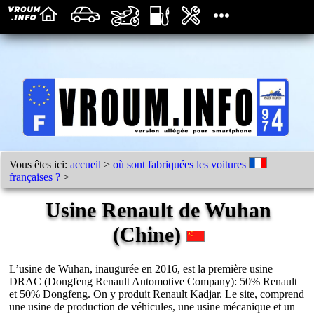
Vous êtes ici:
accueil
>
où sont fabriquées les voitures
françaises ?
>
Usine Renault de Wuhan
(Chine)
L’usine de Wuhan, inaugurée en 2016, est la première usine
DRAC (Dongfeng Renault Automotive Company): 50% Renault
et 50% Dongfeng. On y produit Renault Kadjar. Le site, comprend
une usine de production de véhicules, une usine mécanique et un