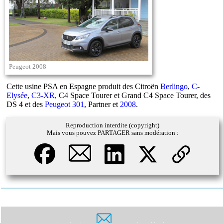
Peugeot 2008
Cette usine PSA en Espagne produit des Citroën
Berlingo
,
C-
Elysée
,
C3-XR
, C4 Space Tourer et Grand C4 Space Tourer, des
DS 4 et des
Peugeot 301
, Partner et
2008
.
Reproduction interdite (copyright)
Mais vous pouvez PARTAGER sans modération :