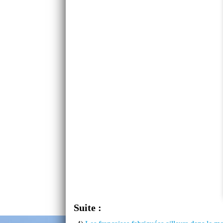
Suite :